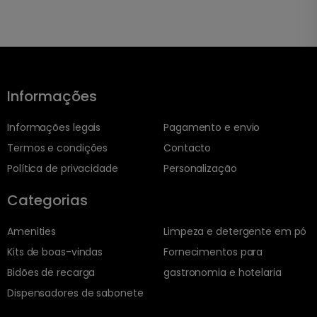
Informações
Informações legais
Pagamento e envio
Termos e condições
Contacto
Política de privacidade
Personalização
Categorias
Amenities
Limpeza e detergente em pó
Kits de boas-vindas
Fornecimentos para
Bidões de recarga
gastronomia e hotelaria
Dispensadores de sabonete