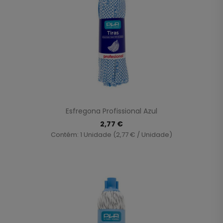
Esfregona Profissional Azul
2,77 €
Contém: 1 Unidade (2,77 € / Unidade)