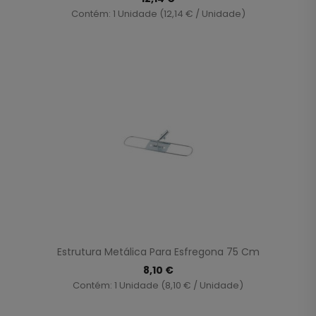
Contém: 1 Unidade (12,14 € / Unidade)
Estrutura Metálica Para Esfregona 75 Cm
8,10 €
Contém: 1 Unidade (8,10 € / Unidade)