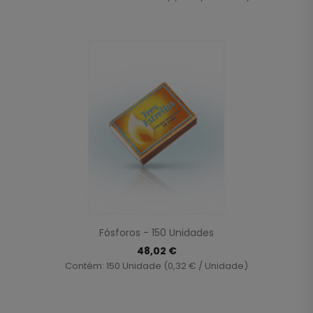
Fósforos - 150 Unidades
48,02 €
Contém: 150 Unidade (0,32 € / Unidade)