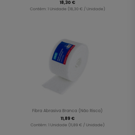
18,30 €
Contém: 1 Unidade (18,30 € / Unidade)
Fibra Abrasiva Branca (não Risca)
11,89 €
Contém: 1 Unidade (11,89 € / Unidade)