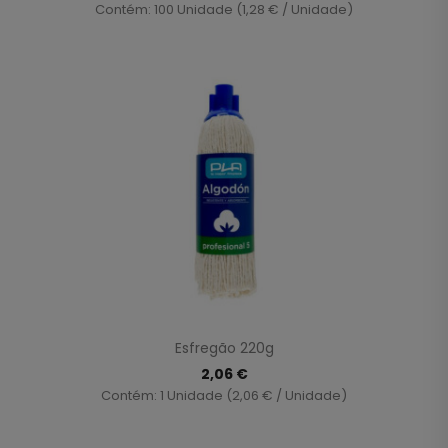
Contém: 100 Unidade (1,28 € / Unidade)
Esfregão 220g
2,06 €
Contém: 1 Unidade (2,06 € / Unidade)