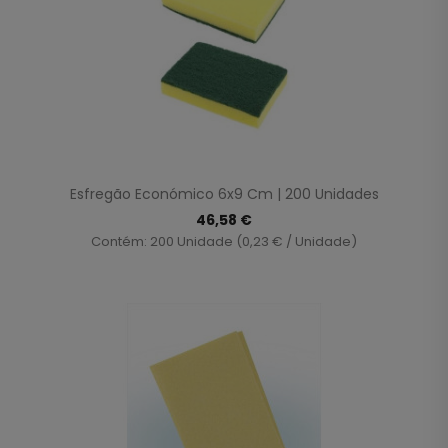
Esfregão Económico 6x9 Cm | 200 Unidades
46,58 €
Contém: 200 Unidade (0,23 € / Unidade)