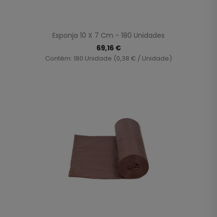
Esponja 10 X 7 Cm - 180 Unidades
69,16 €
Contém: 180 Unidade (0,38 € / Unidade)