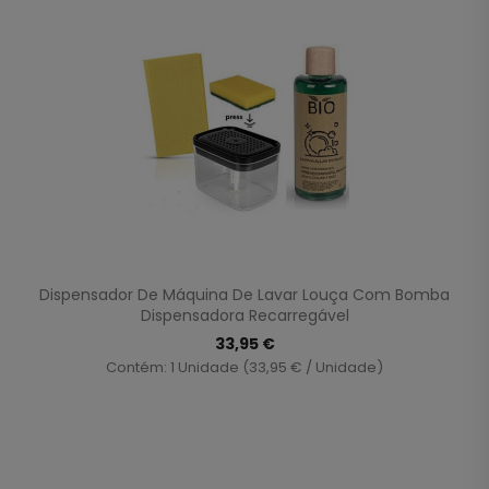
Dispensador De Máquina De Lavar Louça Com Bomba
Dispensadora Recarregável
33,95 €
Contém: 1 Unidade (33,95 € / Unidade)