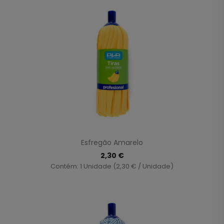
Esfregão Amarelo
2,30 €
Contém: 1 Unidade (2,30 € / Unidade)