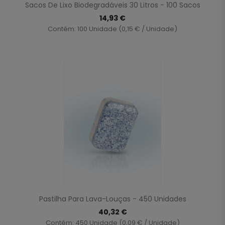
Sacos De Lixo Biodegradáveis ​​30 Litros - 100 Sacos
14,93 €
Contém: 100 Unidade (0,15 € / Unidade)
Pastilha Para Lava-Louças - 450 Unidades
40,32 €
Contém: 450 Unidade (0,09 € / Unidade)