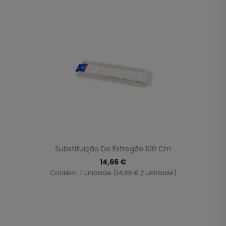
Substituição De Esfregão 100 Cm
14,66 €
Contém: 1 Unidade (14,66 € / Unidade)