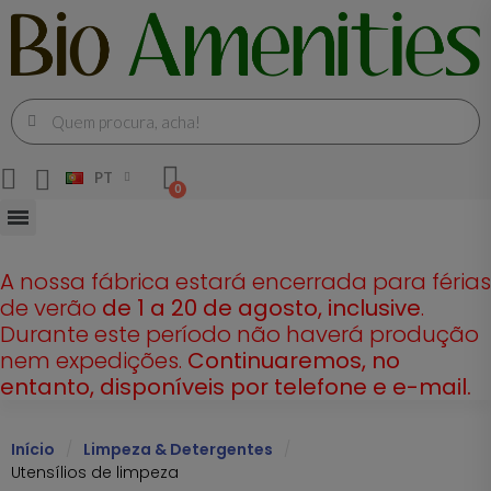
PT
A nossa fábrica estará encerrada para férias
de verão
de 1 a 20 de agosto, inclusive
.
Durante este período não haverá produção
nem expedições.
Continuaremos, no
entanto, disponíveis por telefone e e-mail.
Início
Limpeza & Detergentes
Utensílios de limpeza