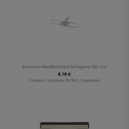
Estrutura Metálica Para Esfregona 100 Cm
8,78 €
Contém: 1 Unidade (8,78 € / Unidade)