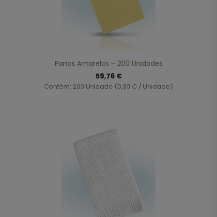
Panos Amarelos – 200 Unidades
59,76 €
Contém: 200 Unidade (0,30 € / Unidade)