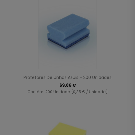
Protetores De Unhas Azuis - 200 Unidades
69,86 €
Contém: 200 Unidade (0,35 € / Unidade)