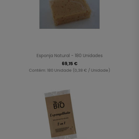
Esponja Natural - 180 Unidades
69,15 €
Contém: 180 Unidade (0,38 € / Unidade)