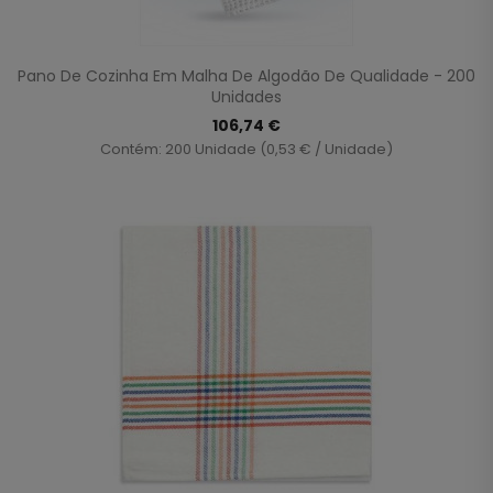
Pano De Cozinha Em Malha De Algodão De Qualidade - 200
Unidades
106,74 €
Contém: 200 Unidade (0,53 € / Unidade)