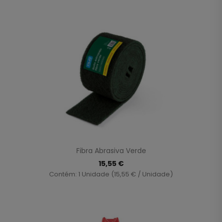
Fibra Abrasiva Verde
15,55 €
Contém: 1 Unidade (15,55 € / Unidade)