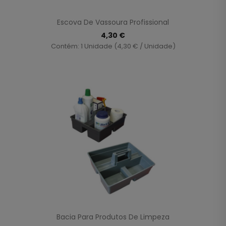
Escova De Vassoura Profissional
4,30 €
Contém: 1 Unidade (4,30 € / Unidade)
Bacia Para Produtos De Limpeza