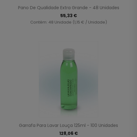
Pano De Qualidade Extra Grande - 48 Unidades
55,33 €
Contém: 48 Unidade (1,15 € / Unidade)
Garrafa Para Lavar Louça 125ml - 100 Unidades
128,06 €