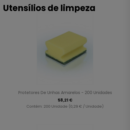
Utensílios de limpeza
Protetores De Unhas Amarelos - 200 Unidades
58,21 €
Contém: 200 Unidade (0,29 € / Unidade)