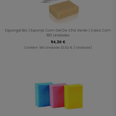
Espongel Bio | Esponja Com Gel De Chá Verde | Caixa Com
180 Unidades
94,30 €
Contém: 180 Unidade (0,52 € / Unidade)