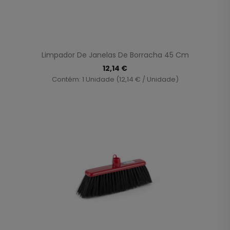
Limpador De Janelas De Borracha 45 Cm
12,14 €
Contém: 1 Unidade (12,14 € / Unidade)