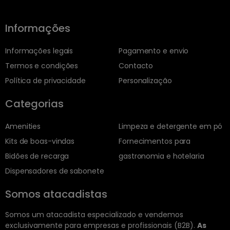
Informações
Informações legais
Pagamento e envio
Termos e condições
Contacto
Política de privacidade
Personalização
Categorias
Amenities
Limpeza e detergente em pó
Kits de boas-vindas
Fornecimentos para
Bidões de recarga
gastronomia e hotelaria
Dispensadores de sabonete
Somos atacadistas
Somos um atacadista especializado e vendemos
exclusivamente para empresas e profissionais (B2B).
As