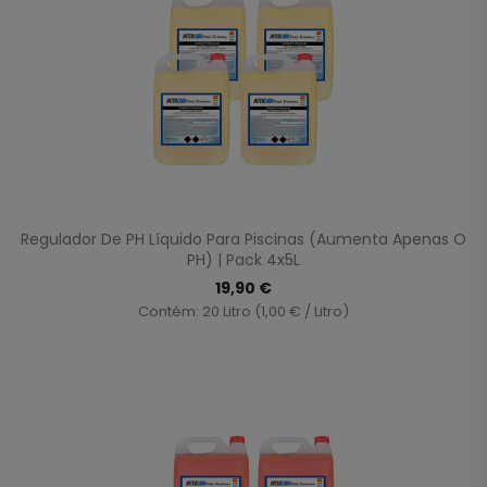
Regulador De PH Líquido Para Piscinas (aumenta Apenas O
PH) | Pack 4x5L
19,90 €
Contém: 20 Litro (1,00 € / Litro)