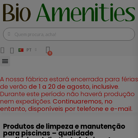
PT
A nossa fábrica estará encerrada para férias
de verão
de 1 a 20 de agosto, inclusive
.
Durante este período não haverá produção
nem expedições.
Continuaremos, no
entanto, disponíveis por telefone e e-mail.
Produtos de limpeza e manutenção
para piscinas – qualidade