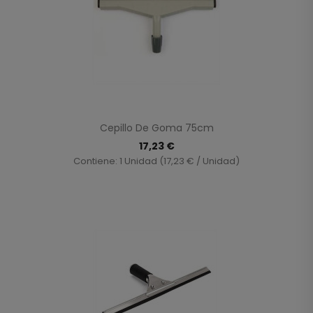
Cepillo De Goma 75cm
17,23 €
Contiene: 1 Unidad (17,23 € / Unidad)