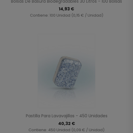
Bolsas De Basura Biodegradables 30 Litros - 100 Bolsas
14,93 €
Contiene: 100 Unidad (0,15 € / Unidad)
Pastilla Para Lavavajillas - 450 Unidades
40,32 €
Contiene: 450 Unidad (0,09 € / Unidad)