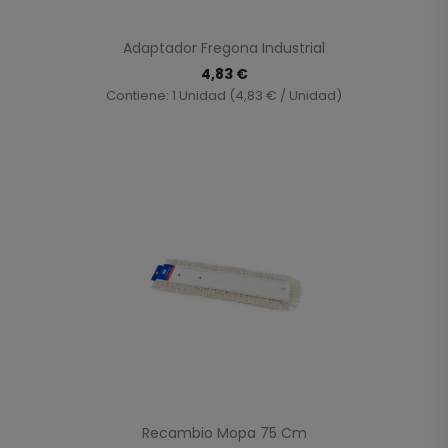
Adaptador Fregona Industrial
4,83 €
Contiene: 1 Unidad (4,83 € / Unidad)
Recambio Mopa 75 Cm