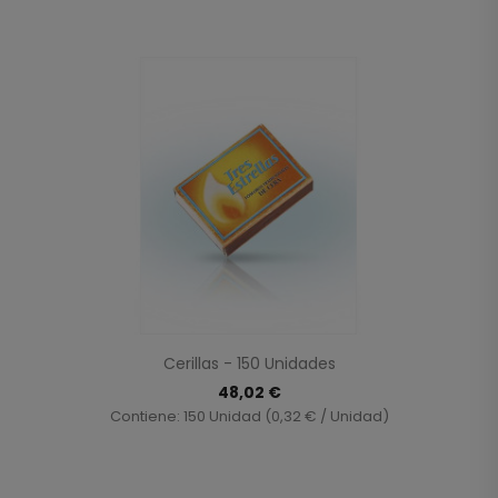
Cerillas - 150 Unidades
48,02 €
Contiene: 150 Unidad (0,32 € / Unidad)