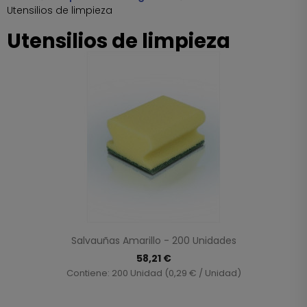
Utensilios de limpieza
Utensilios de limpieza
Salvauñas Amarillo - 200 Unidades
58,21 €
Contiene: 200 Unidad (0,29 € / Unidad)