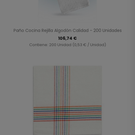
Paño Cocina Rejilla Algodón Calidad - 200 Unidades
106,74 €
Contiene: 200 Unidad (0,53 € / Unidad)