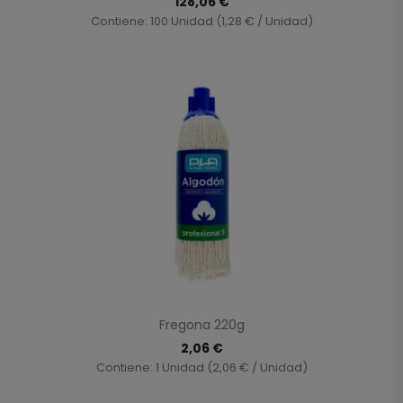
128,06 €
Contiene: 100 Unidad (1,28 € / Unidad)
Fregona 220g
2,06 €
Contiene: 1 Unidad (2,06 € / Unidad)