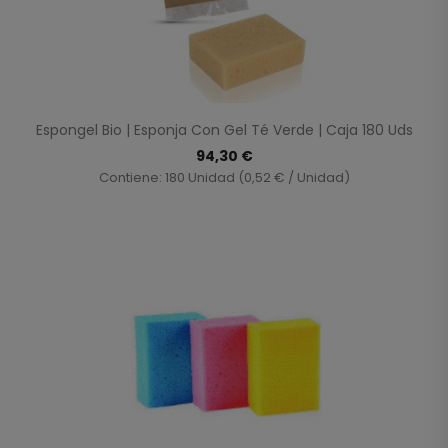
Espongel Bio | Esponja Con Gel Té Verde | Caja 180 Uds
94,30 €
Contiene: 180 Unidad (0,52 € / Unidad)