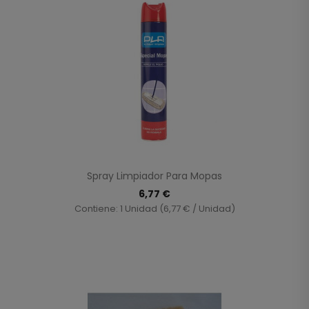
Spray Limpiador Para Mopas
6,77 €
Contiene: 1 Unidad (6,77 € / Unidad)