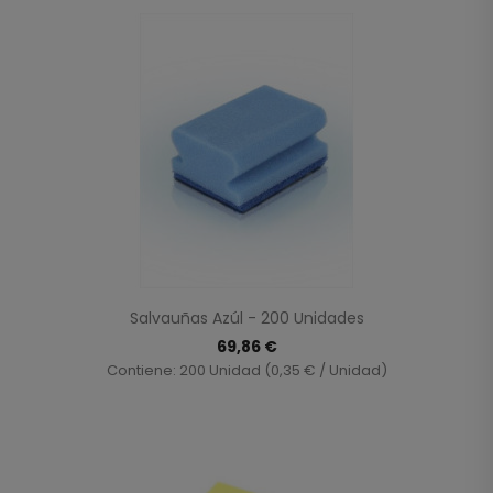
Salvauñas Azúl - 200 Unidades
69,86 €
Contiene: 200 Unidad (0,35 € / Unidad)