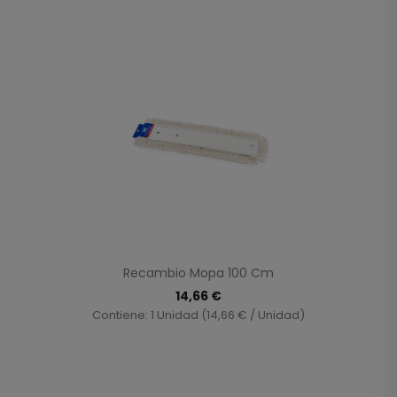
Recambio Mopa 100 Cm
14,66 €
Contiene: 1 Unidad (14,66 € / Unidad)