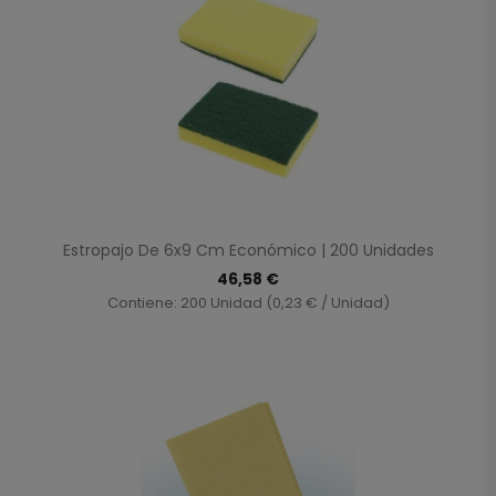
Estropajo De 6x9 Cm Económico | 200 Unidades
46,58 €
Contiene: 200 Unidad (0,23 € / Unidad)