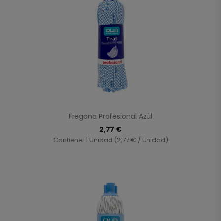
Fregona Profesional Azúl
2,77 €
Contiene: 1 Unidad (2,77 € / Unidad)