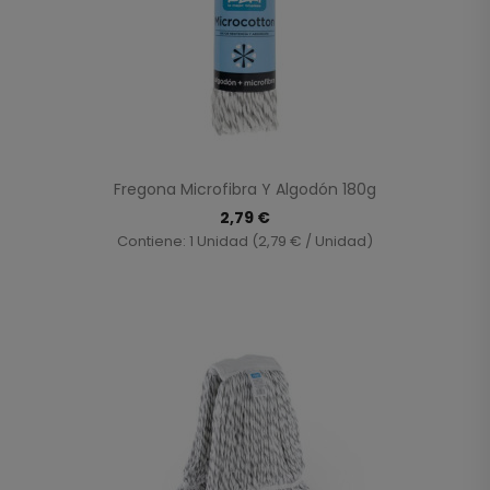
Fregona Microfibra Y Algodón 180g
2,79 €
Contiene: 1 Unidad (2,79 € / Unidad)