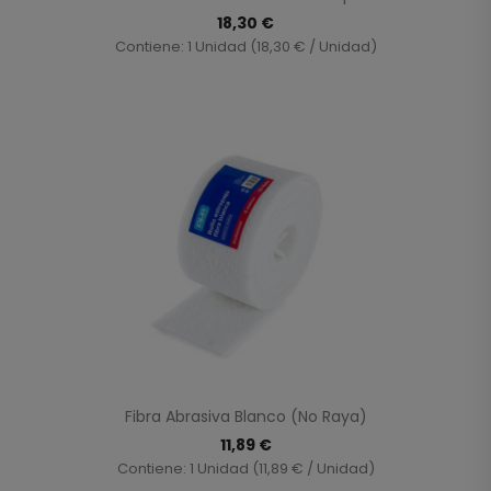
18,30 €
Contiene: 1 Unidad (18,30 € / Unidad)
Fibra Abrasiva Blanco (no Raya)
11,89 €
Contiene: 1 Unidad (11,89 € / Unidad)