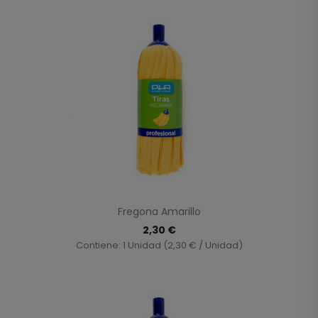
Fregona Amarillo
2,30 €
Contiene: 1 Unidad (2,30 € / Unidad)