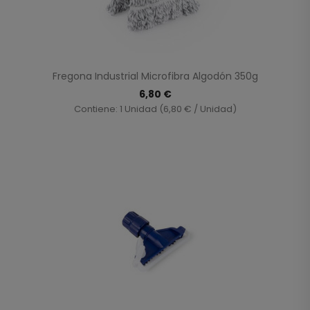
Fregona Industrial Microfibra Algodón 350g
6,80 €
Contiene: 1 Unidad (6,80 € / Unidad)