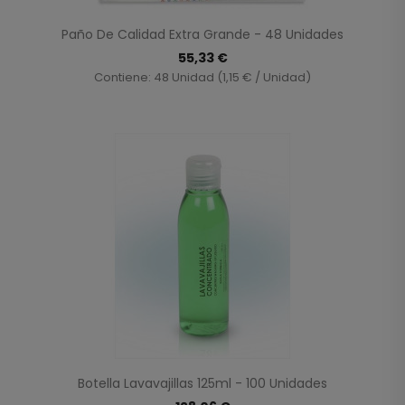
Paño De Calidad Extra Grande - 48 Unidades
55,33 €
Contiene: 48 Unidad (1,15 € / Unidad)
Botella Lavavajillas 125ml - 100 Unidades