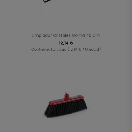
Limpiador Cristales Goma 45 Cm
12,14 €
Contiene: 1 Unidad (12,14 € / Unidad)