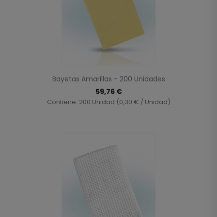
Bayetas Amarillas - 200 Unidades
59,76 €
Contiene: 200 Unidad (0,30 € / Unidad)