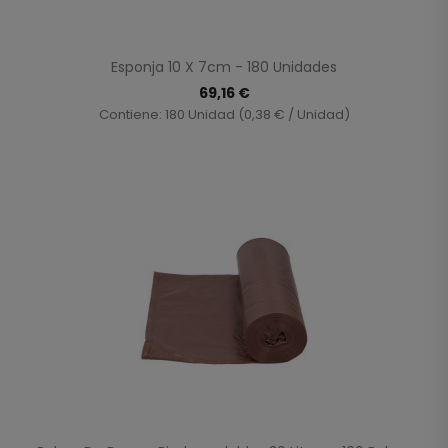
Esponja 10 X 7cm - 180 Unidades
69,16 €
Contiene: 180 Unidad (0,38 € / Unidad)