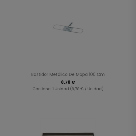
Bastidor Metálico De Mopa 100 Cm
8,78 €
Contiene: 1 Unidad (8,78 € / Unidad)