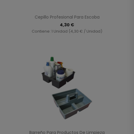
Cepillo Profesional Para Escoba
4,30 €
Contiene: 1 Unidad (4,30 € / Unidad)
Barreño Para Productos De Limpieza