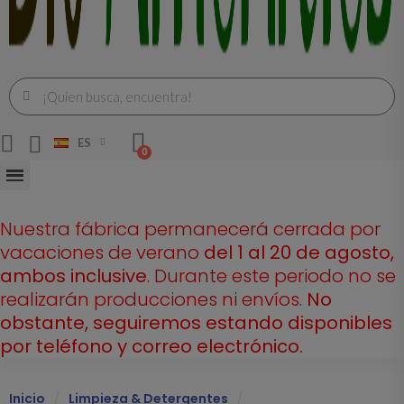
ES
Nuestra fábrica permanecerá cerrada por
vacaciones de verano
del 1 al 20 de agosto,
ambos inclusive
. Durante este periodo no se
realizarán producciones ni envíos.
No
obstante, seguiremos estando disponibles
por teléfono y correo electrónico.
Inicio
Limpieza & Detergentes