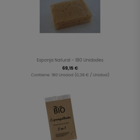
Esponja Natural - 180 Unidades
69,15 €
Contiene: 180 Unidad (0,38 € / Unidad)