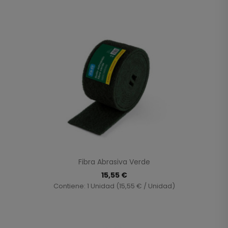
Fibra Abrasiva Verde
15,55 €
Contiene: 1 Unidad (15,55 € / Unidad)