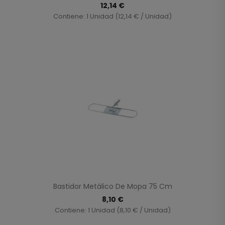
12,14 €
Contiene: 1 Unidad (12,14 € / Unidad)
Bastidor Metálico De Mopa 75 Cm
8,10 €
Contiene: 1 Unidad (8,10 € / Unidad)