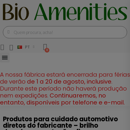
PT
A nossa fábrica estará encerrada para férias
de verão
de 1 a 20 de agosto, inclusive
.
Durante este período não haverá produção
nem expedições.
Continuaremos, no
entanto, disponíveis por telefone e e-mail.
Produtos para cuidado automotivo
diretos do fabricante – brilho