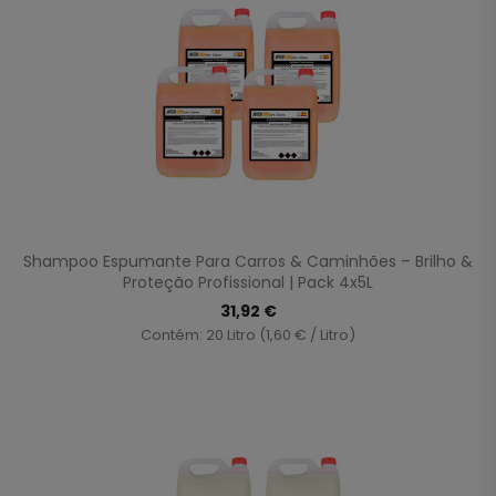
Shampoo Espumante Para Carros & Caminhões – Brilho &
Proteção Profissional | Pack 4x5L
31,92 €
Contém: 20 Litro (1,60 € / Litro)