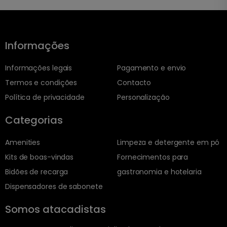
Informações
Informações legais
Pagamento e envio
Termos e condições
Contacto
Política de privacidade
Personalização
Categorias
Amenities
Limpeza e detergente em pó
Kits de boas-vindas
Fornecimentos para
Bidões de recarga
gastronomia e hotelaria
Dispensadores de sabonete
Somos atacadistas