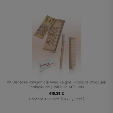
Kit Dentaire Rawganical Avec Peigne | Produits D’accueil
Écologiques | Boîte De 400 Sets
418,35 €
Contient: 400 Unité (1,05 € / Unité)