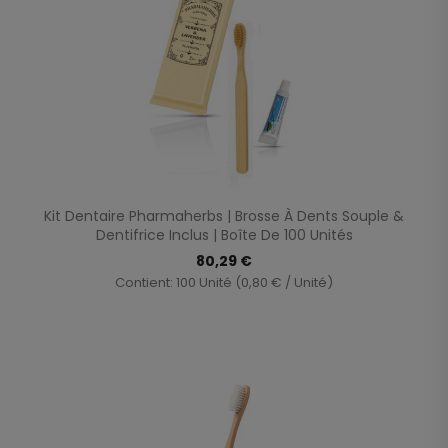
Kit Dentaire Pharmaherbs | Brosse À Dents Souple &
Dentifrice Inclus | Boîte De 100 Unités
80,29 €
Contient: 100 Unité (0,80 € / Unité)