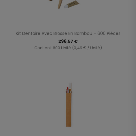
Kit Dentaire Avec Brosse En Bambou – 600 Pièces
296,57 €
Contient: 600 Unité (0,49 € / Unité)