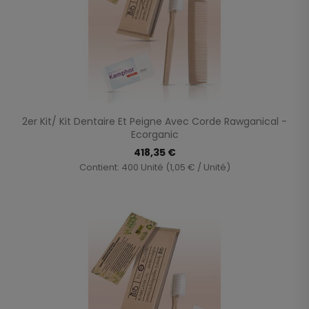
2er Kit/ Kit Dentaire Et Peigne Avec Corde Rawganical -
Ecorganic
418,35 €
Contient: 400 Unité (1,05 € / Unité)