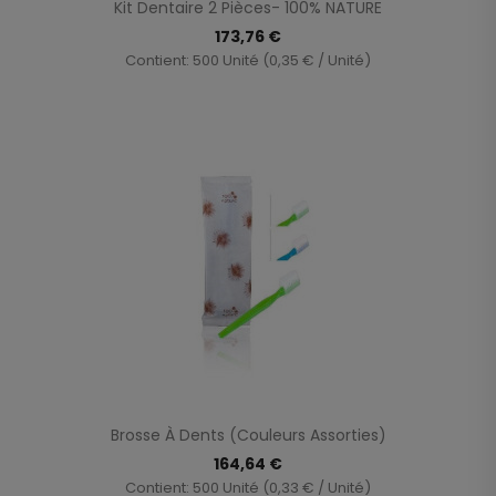
Kit Dentaire 2 Pièces- 100% NATURE
173,76 €
Contient: 500 Unité (0,35 € / Unité)
Brosse À Dents (couleurs Assorties)
164,64 €
Contient: 500 Unité (0,33 € / Unité)