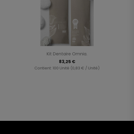
Kit Dentaire Omnia.
83,25 €
Contient: 100 Unité (0,83 € / Unité)