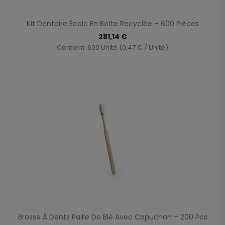
Kit Dentaire Écolo En Boîte Recyclée – 600 Pièces
281,14 €
Contient: 600 Unité (0,47 € / Unité)
Brosse À Dents Paille De Blé Avec Capuchon – 200 Pcs