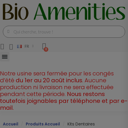
FR
Notre usine sera fermée pour les congés
d’été
du 1er au 20 août inclus
. Aucune
production ni livraison ne sera effectuée
pendant cette période.
Nous restons
toutefois joignables par téléphone et par e-
mail.
Accueil
Produits Accueil
Kits Dentaires