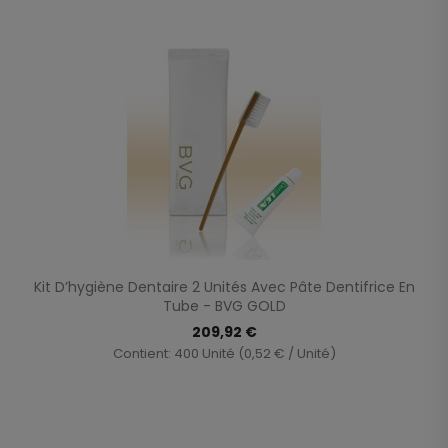
Kit D’hygiène Dentaire 2 Unités Avec Pâte Dentifrice En
Tube - BVG GOLD
209,92 €
Contient: 400 Unité (0,52 € / Unité)