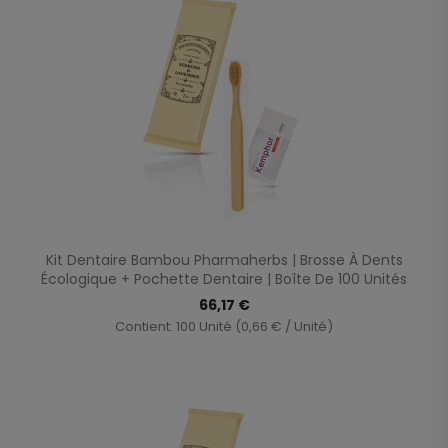
Kit Dentaire Bambou Pharmaherbs | Brosse À Dents
Écologique + Pochette Dentaire | Boîte De 100 Unités
66,17 €
Contient: 100 Unité (0,66 € / Unité)