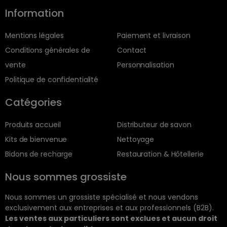
Information
Mentions légales
Paiement et livraison
Conditions générales de
Contact
vente
Personnalisation
Politique de confidentialité
Catégories
Produits accueil
Distributeur de savon
Kits de bienvenue
Nettoyage
Bidons de recharge
Restauration & Hôtellerie
Nous sommes grossiste
Nous sommes un grossiste spécialisé et nous vendons
exclusivement aux entreprises et aux professionnels (B2B).
Les ventes aux particuliers sont exclues et aucun droit