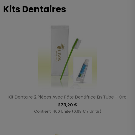
Kits Dentaires
Kit Dentaire 2 Pièces Avec Pâte Dentifrice En Tube - Oro
273,20 €
Contient: 400 Unité (0,68 € / Unité)