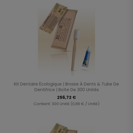
Kit Dentaire Écologique | Brosse À Dents & Tube De
Dentifrice | Boîte De 300 Unités
256,72 €
Contient: 300 Unité (0,86 € / Unité)