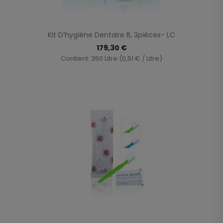
Kit D’hygiène Dentaire B, 3pièces- LC
179,30 €
Contient: 350 Litre (0,51 € / Litre)