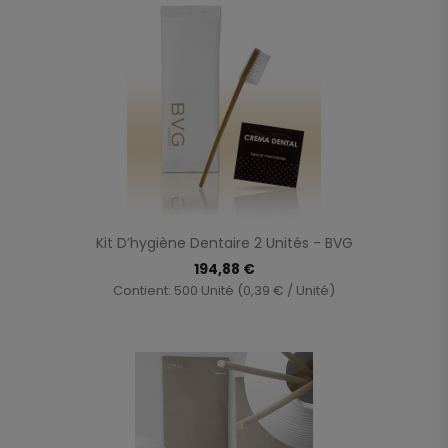
Kit D’hygiène Dentaire 2 Unités - BVG
194,88 €
Contient: 500 Unité (0,39 € / Unité)