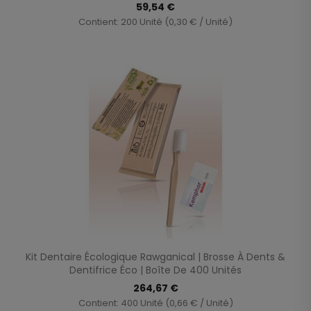
59,54 €
Contient: 200 Unité (0,30 € / Unité)
Kit Dentaire Écologique Rawganical | Brosse À Dents &
Dentifrice Éco | Boîte De 400 Unités
264,67 €
Contient: 400 Unité (0,66 € / Unité)