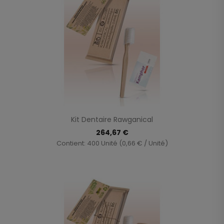
Kit Dentaire Rawganical
264,67 €
Contient: 400 Unité (0,66 € / Unité)