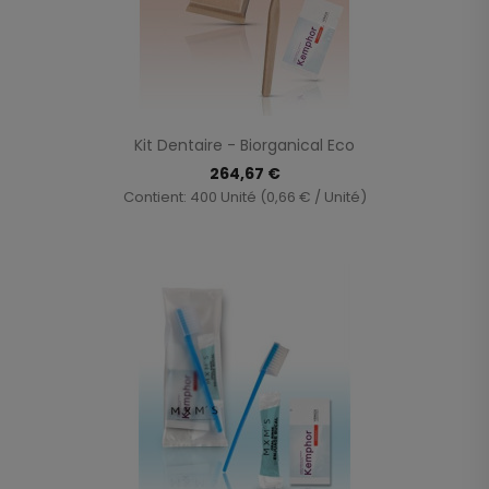
Kit Dentaire - Biorganical Eco
264,67 €
Contient: 400 Unité (0,66 € / Unité)