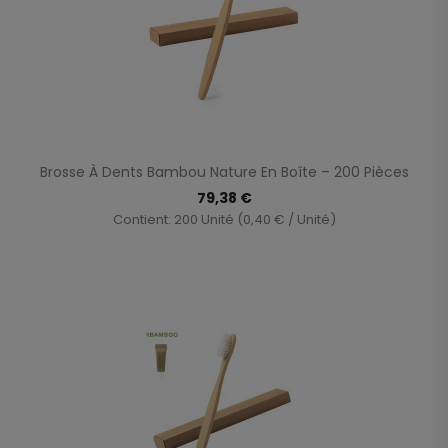
Brosse À Dents Bambou Nature En Boîte – 200 Pièces
79,38 €
Contient: 200 Unité (0,40 € / Unité)