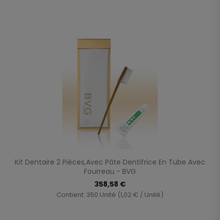
Kit Dentaire 2 Pièces,avec Pâte Dentifrice En Tube Avec
Fourreau - BVG
358,58 €
Contient: 350 Unité (1,02 € / Unité)