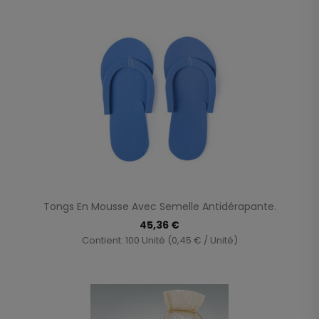
Tongs En Mousse Avec Semelle Antidérapante.
45,36 €
Contient: 100 Unité (0,45 € / Unité)