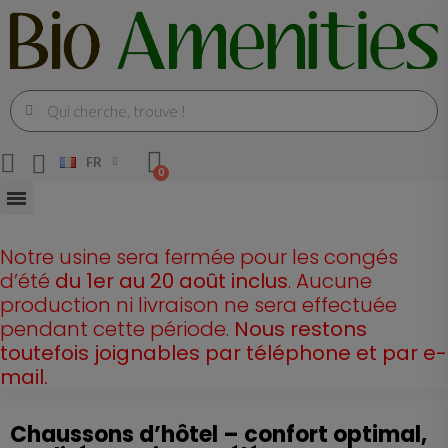
FR
Notre usine sera fermée pour les congés
d’été
du 1er au 20 août inclus
. Aucune
production ni livraison ne sera effectuée
pendant cette période.
Nous restons
toutefois joignables par téléphone et par e-
mail.
Chaussons d’hôtel – confort optimal,