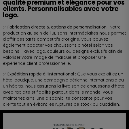
qualité premium et élégance pour vos
clients. Personnalisables avec votre
logo.
✅ Fabrication directe & options de personnalisation :
Notre
production au sein de l’UE sans intermédiaires nous permet
d’offrir des tarifs compétitifs d’origine. Vous pouvez
également adapter vos chaussons d’hôtel selon vos
besoins – avec logo, couleurs ou designs exclusifs afin de
valoriser votre image de marque et proposer une
expérience client professionnelle.
✅ Expédition rapide à l’international :
Que vous exploitiez un
hôtel boutique, une compagnie aérienne internationale ou
un hôpital, nous assurons la livraison de chaussons d’hôtel
avec rapidité et fiabilité partout dans le monde. Vous
maintenez ainsi une disponibilité constante pour vos
clients tout en évitant les ruptures de stock au quotidien.