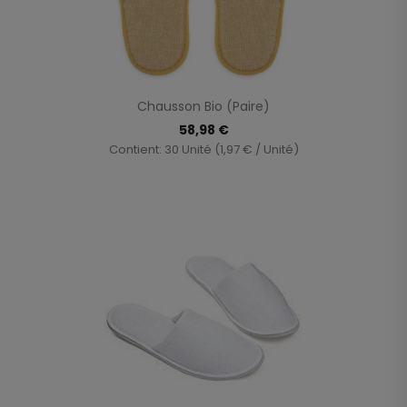
Chausson Bio (paire)
58,98 €
Contient: 30 Unité (1,97 € / Unité)