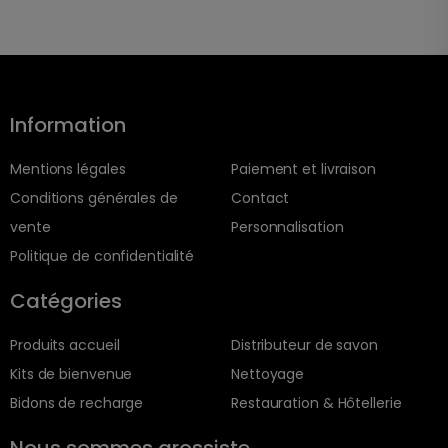
Information
Mentions légales
Paiement et livraison
Conditions générales de
Contact
vente
Personnalisation
Politique de confidentialité
Catégories
Produits accueil
Distributeur de savon
Kits de bienvenue
Nettoyage
Bidons de recharge
Restauration & Hôtellerie
Nous sommes grossiste