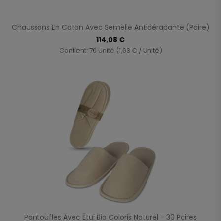
Chaussons En Coton Avec Semelle Antidérapante (paire)
114,08 €
Contient: 70 Unité (1,63 € / Unité)
Pantoufles Avec Étui Bio Coloris Naturel - 30 Paires