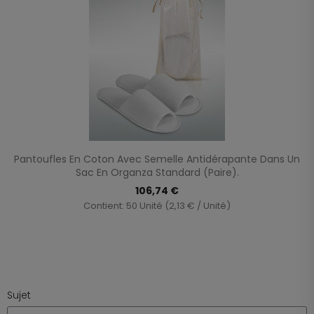
Pantoufles En Coton Avec Semelle Antidérapante Dans Un
Sac En Organza Standard (paire).
106,74 €
Contient: 50 Unité (2,13 € / Unité)
Sujet