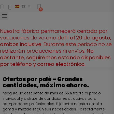
ES
Nuestra fábrica permanecerá cerrada por
vacaciones de verano
del 1 al 20 de agosto,
ambos inclusive
. Durante este periodo no se
realizarán producciones ni envíos.
No
obstante, seguiremos estando disponibles
por teléfono y correo electrónico.
Ofertas por palé – Grandes
cantidades, máximo ahorro.
Asegure un
descuento de más del 55 %
frente al precio
individual y disfrute de condiciones atractivas para
compradores profesionales. Elija entre nuestra amplia
gama y mezcle según sus necesidades – directamente