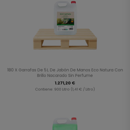
180 X Garrafas De 5 L De Jabón De Manos Eco Natura Con
Brillo Nacarado Sin Perfume
1.271,20 €
Contiene: 900 Litro (1,41 € / Litro)