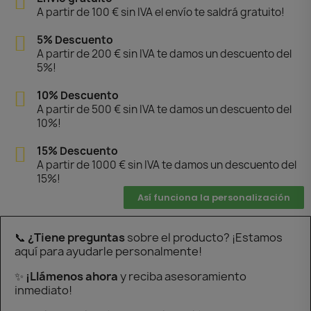
A partir de 100 € sin IVA el envío te saldrá gratuito!
5% Descuento
A partir de 200 € sin IVA te damos un descuento del
5%!
10% Descuento
A partir de 500 € sin IVA te damos un descuento del
10%!
15% Descuento
A partir de 1000 € sin IVA te damos un descuento del
15%!
Así funciona la personalización
📞
¿Tiene preguntas
sobre el producto? ¡Estamos
aquí para ayudarle personalmente!
✨
¡Llámenos ahora
y reciba asesoramiento
inmediato!