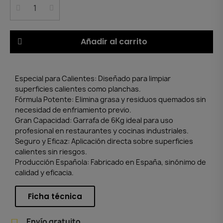
Añadir al carrito
Especial para Calientes: Diseñado para limpiar
superficies calientes como planchas.
Fórmula Potente: Elimina grasa y residuos quemados sin
necesidad de enfriamiento previo.
Gran Capacidad: Garrafa de 6Kg ideal para uso
profesional en restaurantes y cocinas industriales.
Seguro y Eficaz: Aplicación directa sobre superficies
calientes sin riesgos.
Producción Española: Fabricado en España, sinónimo de
calidad y eficacia.
Ficha técnica
Envío gratuito