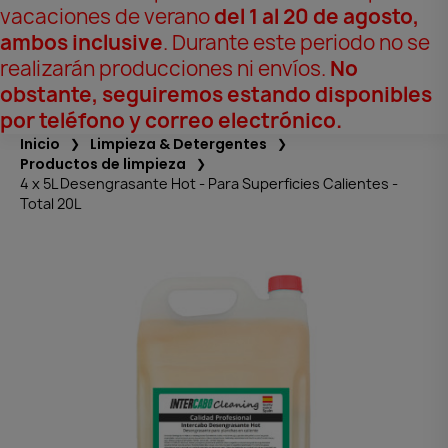
vacaciones de verano
del 1 al 20 de agosto,
ambos inclusive
. Durante este periodo no se
realizarán producciones ni envíos.
No
obstante, seguiremos estando disponibles
por teléfono y correo electrónico.
Inicio
Limpieza & Detergentes
Productos de limpieza
4 x 5L Desengrasante Hot - Para Superficies Calientes -
Total 20L