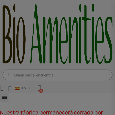
ES
Nuestra fábrica permanecerá cerrada por