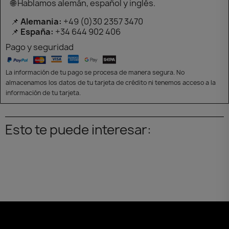
🌐 Hablamos alemán, español y inglés.
📌
Alemania:
+49 (0)30 2357 3470
📌
España:
+34 644 902 406
Pago y seguridad
La información de tu pago se procesa de manera segura. No
almacenamos los datos de tu tarjeta de crédito ni tenemos acceso a la
información de tu tarjeta.
Esto te puede interesar: