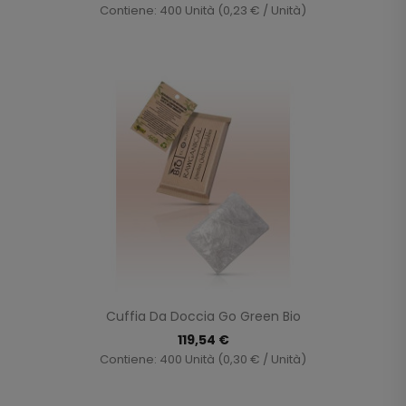
Contiene: 400 Unità (0,23 € / Unità)
Cuffia Da Doccia Go Green Bio
119,54 €
Contiene: 400 Unità (0,30 € / Unità)