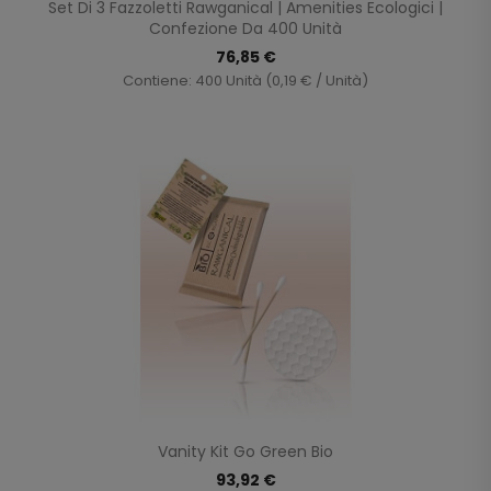
Set Di 3 Fazzoletti Rawganical | Amenities Ecologici |
Confezione Da 400 Unità
76,85 €
Contiene: 400 Unità (0,19 € / Unità)
Vanity Kit Go Green Bio
93,92 €