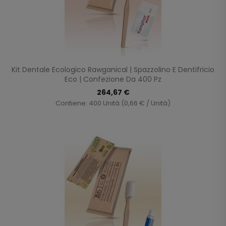
Kit Dentale Ecologico Rawganical | Spazzolino E Dentifricio
Eco | Confezione Da 400 Pz
264,67 €
Contiene: 400 Unità (0,66 € / Unità)