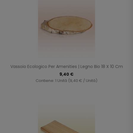
Vassoio Ecologico Per Amenities | Legno Bio 18 X 10 Cm
9,40 €
Contiene: 1 Unità (9,40 € / Unità)