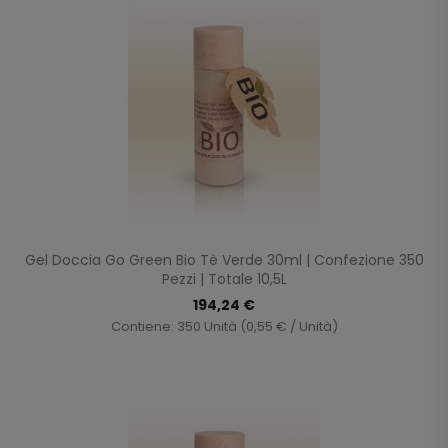
Gel Doccia Go Green Bio Tè Verde 30ml | Confezione 350
Pezzi | Totale 10,5L
194,24 €
Contiene: 350 Unità (0,55 € / Unità)