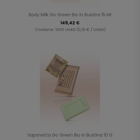
Body Milk Go Green Bio In Bustina 15 Ml
149,42 €
Contiene: 1000 Unità (0,15 € / Unità)
Saponetta Go Green Bio In Bustina 10 G