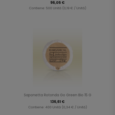
96,05 €
Contiene: 500 Unità (0,19 € / Unità)
Saponetta Rotonda Go Green Bio 15 G
136,61 €
Contiene: 400 Unità (0,34 € / Unità)