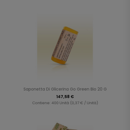
Saponetta Di Glicerina Go Green Bio 20 G
147,58 €
Contiene: 400 Unità (0,37 € / Unità)