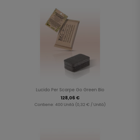
Lucido Per Scarpe Go Green Bio
128,06 €
Contiene: 400 Unità (0,32 € / Unità)