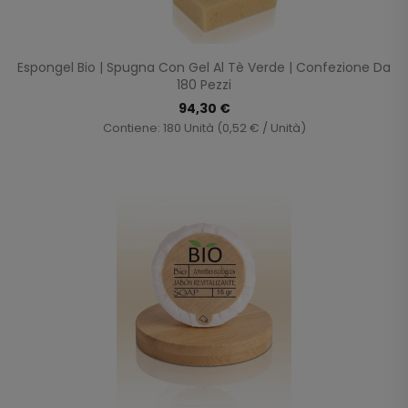
Espongel Bio | Spugna Con Gel Al Tè Verde | Confezione Da
180 Pezzi
94,30 €
Contiene: 180 Unità (0,52 € / Unità)