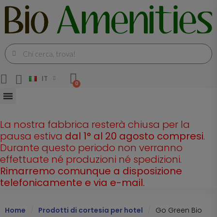
IT
La nostra fabbrica resterà chiusa per la
pausa estiva
dal 1° al 20 agosto compresi
.
Durante questo periodo non verranno
effettuate né produzioni né spedizioni.
Rimarremo comunque a disposizione
telefonicamente e via e-mail.
Home
Prodotti di cortesia per hotel
Go Green Bio