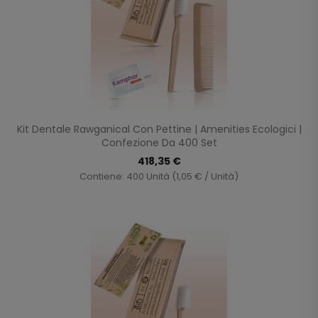
Kit Dentale Rawganical Con Pettine | Amenities Ecologici |
Confezione Da 400 Set
418,35 €
Contiene: 400 Unità (1,05 € / Unità)