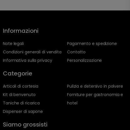
Informazioni
Note legali
Pagamento e spedizione
Condizioni generali di vendita
Contatto
Informativa sulla privacy
Personalizzazione
Categorie
Articoli di cortesia
Pulizia e detersivo in polvere
Kit di benvenuto
Forniture per gastronomia e
Taniche di ricarica
hotel
Dispenser di sapone
Siamo grossisti