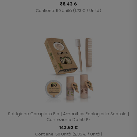
86,43 €
Contiene: 50 Unità (1,73 € / Unità)
Set Igiene Completo Bio | Amenities Ecologici In Scatola |
Confezione Da 50 Pz
142,62 €
Contiene: 50 Unità (2,85 € / Unità)