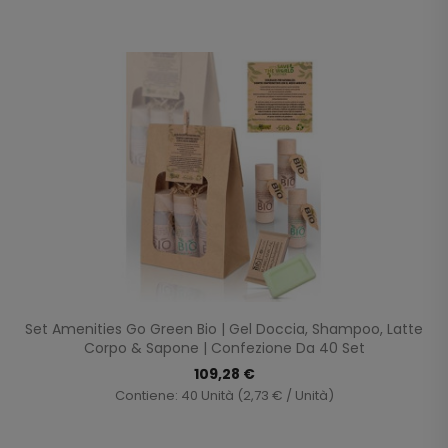
Set Amenities Go Green Bio | Gel Doccia, Shampoo, Latte
Corpo & Sapone | Confezione Da 40 Set
109,28 €
Contiene: 40 Unità (2,73 € / Unità)