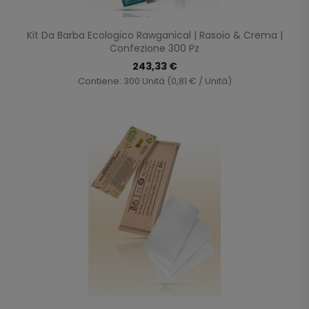
Kit Da Barba Ecologico Rawganical | Rasoio & Crema |
Confezione 300 Pz
243,33 €
Contiene: 300 Unità (0,81 € / Unità)